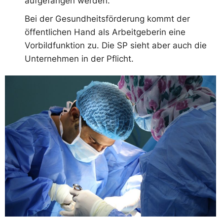
aufgefangen werden.
Bei der Gesundheitsförderung kommt der
öffentlichen Hand als Arbeitgeberin eine
Vorbildfunktion zu. Die SP sieht aber auch die
Unternehmen in der Pflicht.