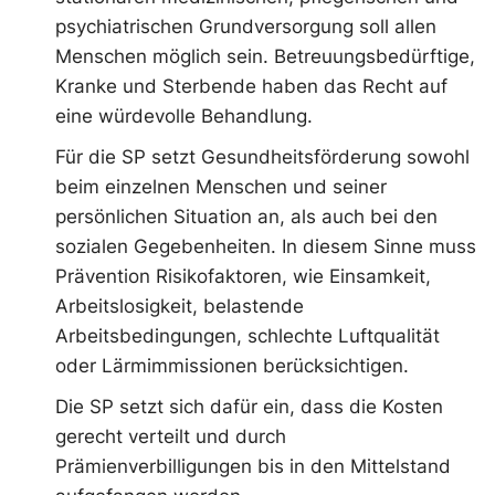
psychiatrischen Grundversorgung soll allen
Menschen möglich sein. Betreuungsbedürftige,
Kranke und Sterbende haben das Recht auf
eine würdevolle Behandlung.
Für die SP setzt Gesundheitsförderung sowohl
beim einzelnen Menschen und seiner
persönlichen Situation an, als auch bei den
sozialen Gegebenheiten. In diesem Sinne muss
Prävention Risikofaktoren, wie Einsamkeit,
Arbeitslosigkeit, belastende
Arbeitsbedingungen, schlechte Luftqualität
oder Lärmimmissionen berücksichtigen.
Die SP setzt sich dafür ein, dass die Kosten
gerecht verteilt und durch
Prämienverbilligungen bis in den Mittelstand