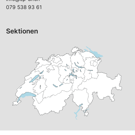
079 538 93 61
Sektionen