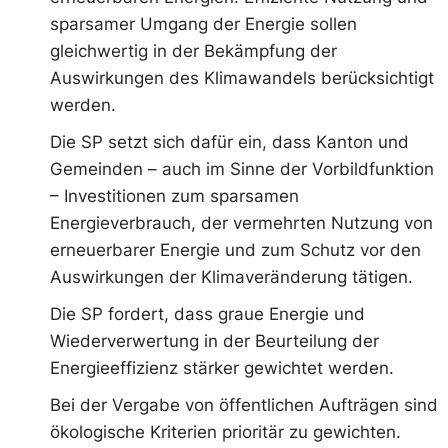
sparsamer Umgang der Energie sollen
gleichwertig in der Bekämpfung der
Auswirkungen des Klimawandels berücksichtigt
werden.
Die SP setzt sich dafür ein, dass Kanton und
Gemeinden – auch im Sinne der Vorbildfunktion
– Investitionen zum sparsamen
Energieverbrauch, der vermehrten Nutzung von
erneuerbarer Energie und zum Schutz vor den
Auswirkungen der Klimaveränderung tätigen.
Die SP fordert, dass graue Energie und
Wiederverwertung in der Beurteilung der
Energieeffizienz stärker gewichtet werden.
Bei der Vergabe von öffentlichen Aufträgen sind
ökologische Kriterien prioritär zu gewichten.