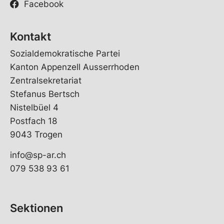
Facebook
Kontakt
Sozialdemokratische Partei
Kanton Appenzell Ausserrhoden
Zentralsekretariat
Stefanus Bertsch
Nistelbüel 4
Postfach 18
9043 Trogen
info@sp-ar.ch
079 538 93 61
Sektionen